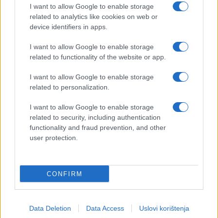
I want to allow Google to enable storage
related to analytics like cookies on web or
device identifiers in apps.
I want to allow Google to enable storage
related to functionality of the website or app.
I want to allow Google to enable storage
related to personalization.
I want to allow Google to enable storage
related to security, including authentication
functionality and fraud prevention, and other
user protection.
CONFIRM
Data Deletion
Data Access
Uslovi korištenja