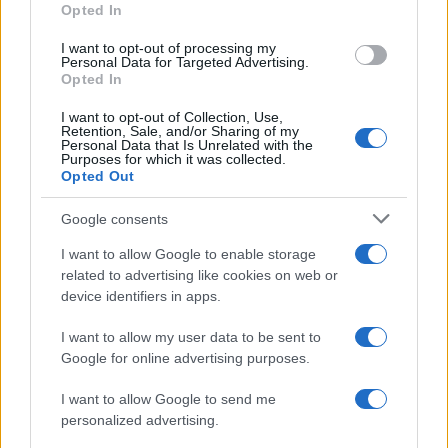
Opted In
I want to opt-out of processing my
Personal Data for Targeted Advertising.
Opted In
I want to opt-out of Collection, Use,
Retention, Sale, and/or Sharing of my
Personal Data that Is Unrelated with the
Purposes for which it was collected.
Opted Out
Google consents
I want to allow Google to enable storage
related to advertising like cookies on web or
device identifiers in apps.
I want to allow my user data to be sent to
Google for online advertising purposes.
I want to allow Google to send me
personalized advertising.