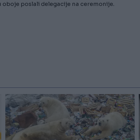
u oboje poslali delegacije na ceremonije.