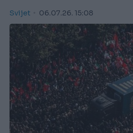
Svijet
06.07.26. 15:08