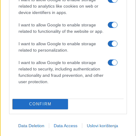
related to analytics like cookies on web or
device identifiers in apps.
I want to allow Google to enable storage
related to functionality of the website or app.
I want to allow Google to enable storage
related to personalization.
I want to allow Google to enable storage
related to security, including authentication
functionality and fraud prevention, and other
user protection.
CONFIRM
Data Deletion
Data Access
Uslovi korištenja