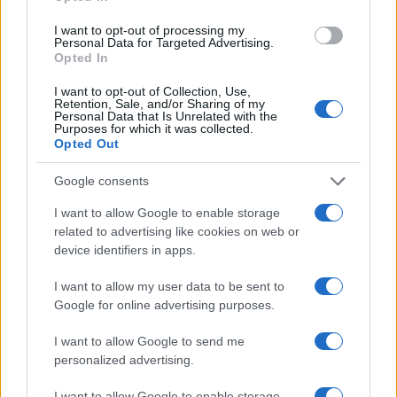
I want to opt-out of processing my
Personal Data for Targeted Advertising.
Opted In
I want to opt-out of Collection, Use,
Retention, Sale, and/or Sharing of my
Personal Data that Is Unrelated with the
Purposes for which it was collected.
Opted Out
Google consents
I want to allow Google to enable storage
related to advertising like cookies on web or
device identifiers in apps.
I want to allow my user data to be sent to
Google for online advertising purposes.
I want to allow Google to send me
personalized advertising.
I want to allow Google to enable storage