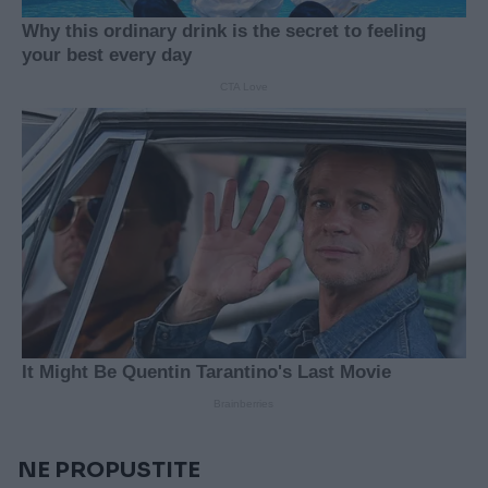
NE PROPUSTITE