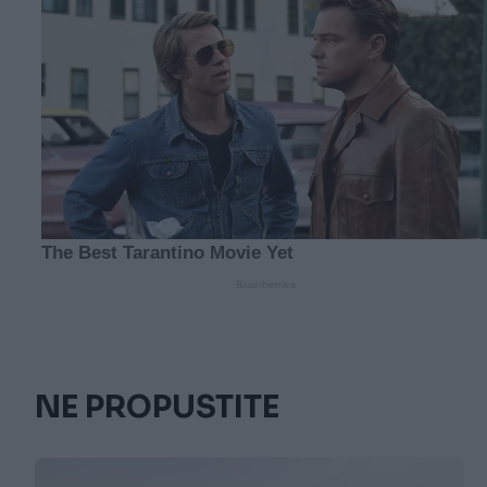
NE PROPUSTITE