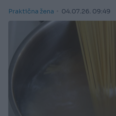
Praktična žena
04.07.26. 09:49