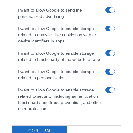
#Grmljavina
I want to allow Google to send me
personalized advertising.
I want to allow Google to enable storage
related to analytics like cookies on web or
device identifiers in apps.
I want to allow Google to enable storage
related to functionality of the website or app.
I want to allow Google to enable storage
related to personalization.
I want to allow Google to enable storage
related to security, including authentication
functionality and fraud prevention, and other
user protection.
CONFIRM