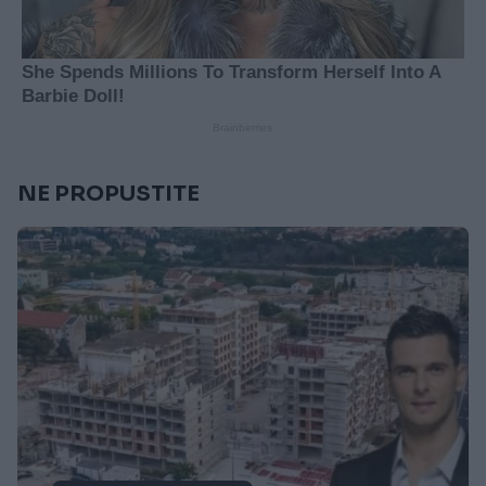
NE PROPUSTITE