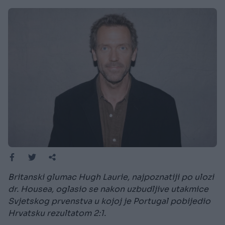
Britanski glumac Hugh Laurie, najpoznatiji po ulozi
dr. Housea, oglasio se nakon uzbudljive utakmice
Svjetskog prvenstva u kojoj je Portugal pobijedio
Hrvatsku rezultatom 2:1.