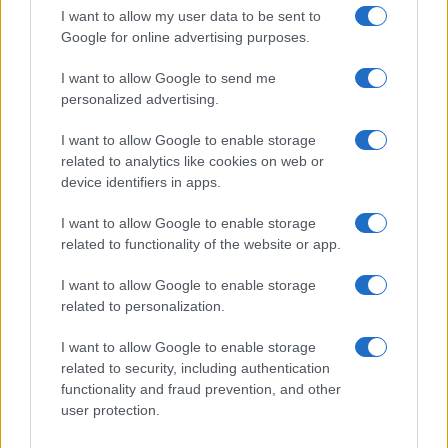
I want to allow my user data to be sent to
Sport
Google for online advertising purposes.
I want to allow Google to send me
personalized advertising.
Ova navijačica izgovorila je ono
što je cijela Hrvatska mislila
I want to allow Google to enable storage
nakon Portugala
related to analytics like cookies on web or
device identifiers in apps.
I want to allow Google to enable storage
related to functionality of the website or app.
I want to allow Google to enable storage
related to personalization.
I want to allow Google to enable storage
related to security, including authentication
functionality and fraud prevention, and other
user protection.