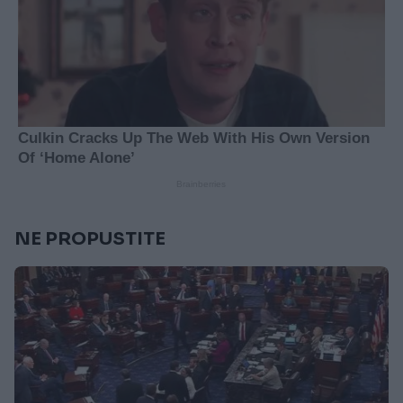
NE PROPUSTITE