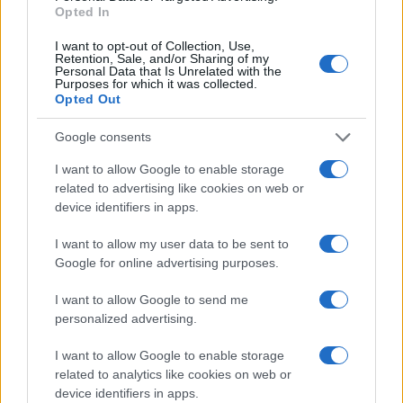
Opted In
I want to opt-out of Collection, Use,
Retention, Sale, and/or Sharing of my
Personal Data that Is Unrelated with the
Purposes for which it was collected.
Opted Out
#voditeljica
Google consents
I want to allow Google to enable storage
related to advertising like cookies on web or
device identifiers in apps.
I want to allow my user data to be sent to
Google for online advertising purposes.
I want to allow Google to send me
personalized advertising.
I want to allow Google to enable storage
related to analytics like cookies on web or
device identifiers in apps.