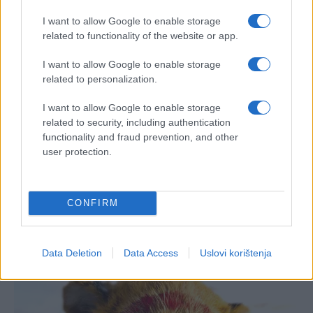
I want to allow Google to enable storage
related to functionality of the website or app.
I want to allow Google to enable storage
related to personalization.
I want to allow Google to enable storage
related to security, including authentication
functionality and fraud prevention, and other
user protection.
CONFIRM
Data Deletion
Data Access
Uslovi korištenja