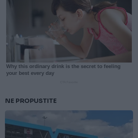
NE PROPUSTITE