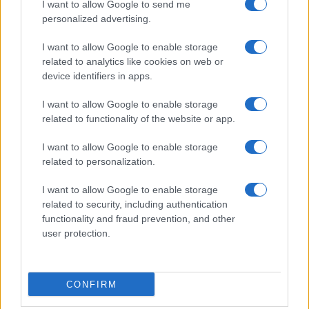
I want to allow Google to send me
personalized advertising.
I want to allow Google to enable storage
related to analytics like cookies on web or
device identifiers in apps.
I want to allow Google to enable storage
related to functionality of the website or app.
I want to allow Google to enable storage
related to personalization.
I want to allow Google to enable storage
related to security, including authentication
functionality and fraud prevention, and other
user protection.
CONFIRM