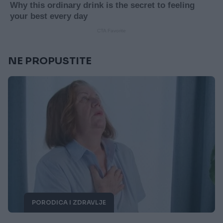
NE PROPUSTITE
PORODICA I ZDRAVLJE