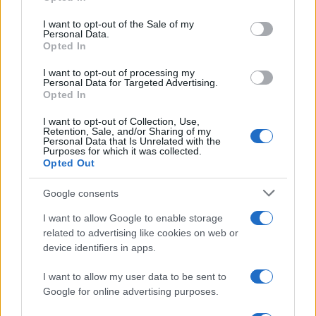
I want to opt-out of the Sale of my
Personal Data.
Opted In
I want to opt-out of processing my
Personal Data for Targeted Advertising.
Opted In
I want to opt-out of Collection, Use,
Retention, Sale, and/or Sharing of my
Personal Data that Is Unrelated with the
Purposes for which it was collected.
Opted Out
Google consents
I want to allow Google to enable storage
related to advertising like cookies on web or
device identifiers in apps.
I want to allow my user data to be sent to
Google for online advertising purposes.