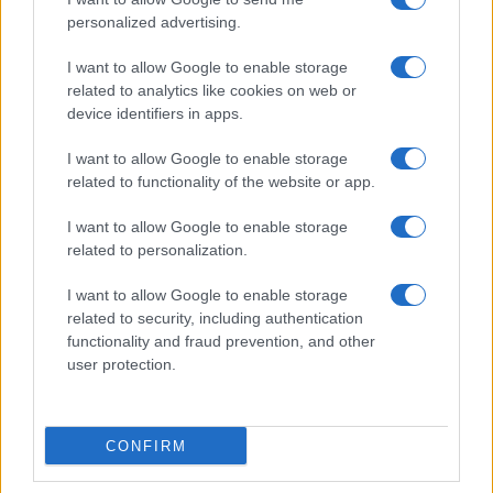
personalized advertising.
I want to allow Google to enable storage
related to analytics like cookies on web or
device identifiers in apps.
I want to allow Google to enable storage
related to functionality of the website or app.
I want to allow Google to enable storage
related to personalization.
I want to allow Google to enable storage
related to security, including authentication
functionality and fraud prevention, and other
user protection.
CONFIRM