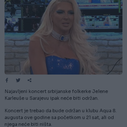
Najavljeni koncert srbijanske folkerke Jelene
Karleuše u Sarajevu ipak neće biti održan.
Koncert je trebao da bude održan u klubu Aqua 8.
augusta ove godine sa početkom u 21 sat, ali od
njega neće biti ništa.