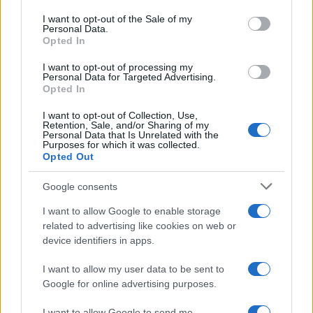
I want to opt-out of the Sale of my
Personal Data.
Opted In
I want to opt-out of processing my
Personal Data for Targeted Advertising.
Opted In
I want to opt-out of Collection, Use,
Retention, Sale, and/or Sharing of my
Personal Data that Is Unrelated with the
Purposes for which it was collected.
Opted Out
Google consents
I want to allow Google to enable storage
related to advertising like cookies on web or
device identifiers in apps.
I want to allow my user data to be sent to
Google for online advertising purposes.
I want to allow Google to send me