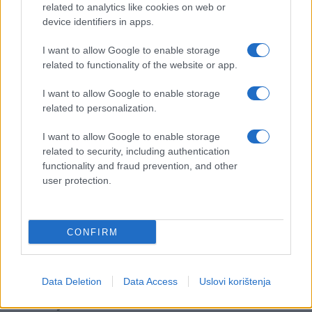
related to analytics like cookies on web or
device identifiers in apps.
I want to allow Google to enable storage
related to functionality of the website or app.
I want to allow Google to enable storage
related to personalization.
I want to allow Google to enable storage
related to security, including authentication
functionality and fraud prevention, and other
user protection.
CONFIRM
Data Deletion
Data Access
Uslovi korištenja