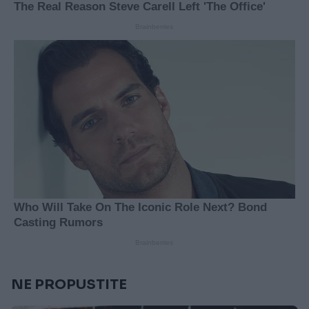
NE PROPUSTITE