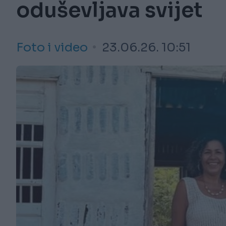
oduševljava svijet
Foto i video
23.06.26. 10:51