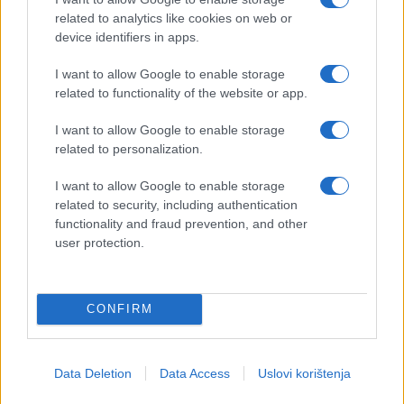
related to analytics like cookies on web or
device identifiers in apps.
I want to allow Google to enable storage
related to functionality of the website or app.
I want to allow Google to enable storage
related to personalization.
I want to allow Google to enable storage
related to security, including authentication
functionality and fraud prevention, and other
user protection.
CONFIRM
Data Deletion
Data Access
Uslovi korištenja