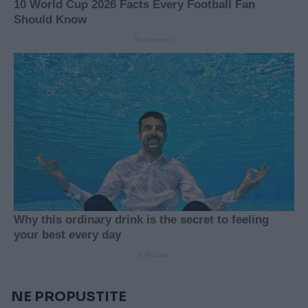
NE PROPUSTITE