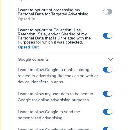
I want to opt-out of processing my
Personal Data for Targeted Advertising.
Opted In
I want to opt-out of Collection, Use,
Retention, Sale, and/or Sharing of my
Personal Data that Is Unrelated with the
Purposes for which it was collected.
Opted Out
Google consents
I want to allow Google to enable storage
related to advertising like cookies on web or
device identifiers in apps.
I want to allow my user data to be sent to
Google for online advertising purposes.
I want to allow Google to send me
personalized advertising.
I want to allow Google to enable storage