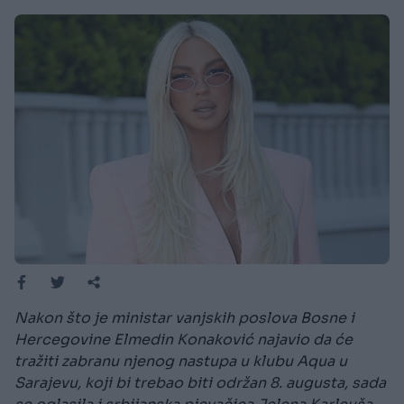
Nakon što je ministar vanjskih poslova Bosne i
Hercegovine Elmedin Konaković najavio da će
tražiti zabranu njenog nastupa u klubu Aqua u
Sarajevu, koji bi trebao biti održan 8. augusta, sada