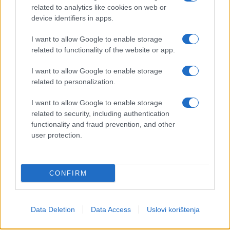
related to analytics like cookies on web or
device identifiers in apps.
I want to allow Google to enable storage
related to functionality of the website or app.
I want to allow Google to enable storage
related to personalization.
I want to allow Google to enable storage
related to security, including authentication
functionality and fraud prevention, and other
user protection.
CONFIRM
Data Deletion
Data Access
Uslovi korištenja