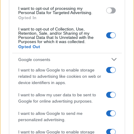
I want to opt-out of processing my
Personal Data for Targeted Advertising.
Opted In
I want to opt-out of Collection, Use,
Retention, Sale, and/or Sharing of my
Personal Data that Is Unrelated with the
Purposes for which it was collected.
Opted Out
Google consents
I want to allow Google to enable storage
related to advertising like cookies on web or
device identifiers in apps.
I want to allow my user data to be sent to
Google for online advertising purposes.
I want to allow Google to send me
personalized advertising.
I want to allow Google to enable storage