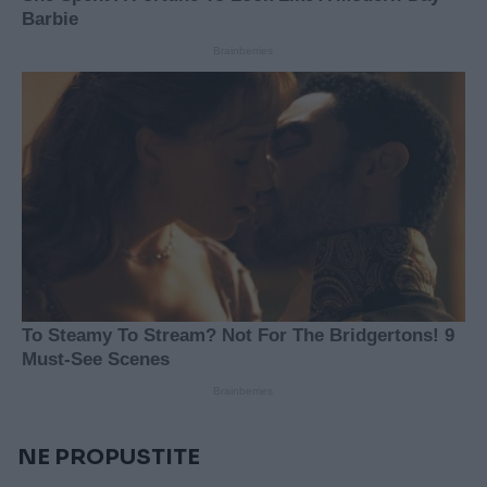
NE PROPUSTITE