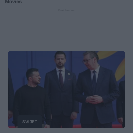
SVIJET