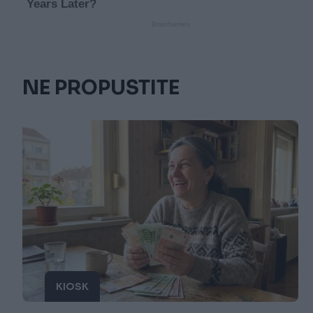
NE PROPUSTITE
KIOSK