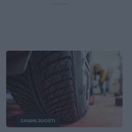
ZANIMLJIVOSTI