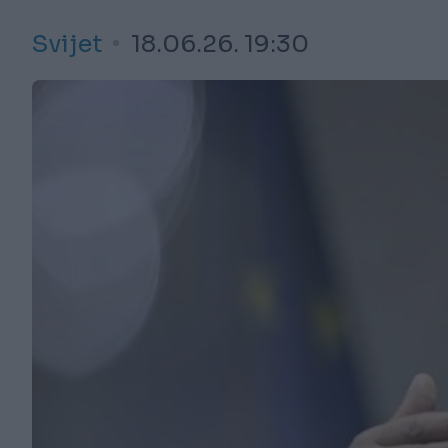
Svijet
18.06.26. 19:30