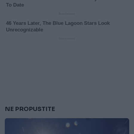
NE PROPUSTITE