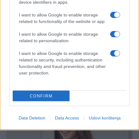
device identifiers in apps.
I want to allow Google to enable storage
related to functionality of the website or app.
I want to allow Google to enable storage
related to personalization.
I want to allow Google to enable storage
related to security, including authentication
functionality and fraud prevention, and other
user protection.
CONFIRM
Data Deletion
Data Access
Uslovi korištenja