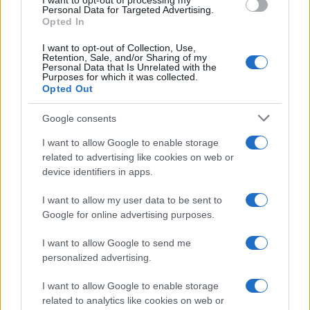
I want to opt-out of processing my
Personal Data for Targeted Advertising.
Opted In
I want to opt-out of Collection, Use,
Retention, Sale, and/or Sharing of my
Personal Data that Is Unrelated with the
Purposes for which it was collected.
Opted Out
Google consents
I want to allow Google to enable storage
related to advertising like cookies on web or
device identifiers in apps.
I want to allow my user data to be sent to
Google for online advertising purposes.
I want to allow Google to send me
personalized advertising.
I want to allow Google to enable storage
related to analytics like cookies on web or