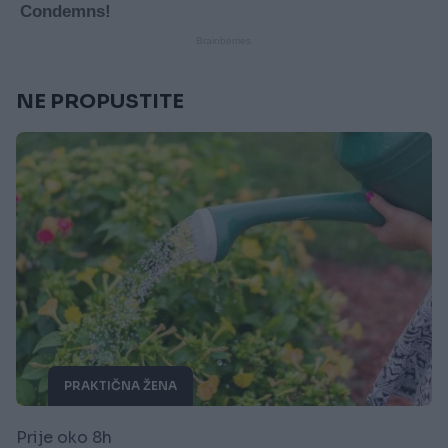
NE PROPUSTITE
PRAKTIČNA ŽENA
Prije oko 8h