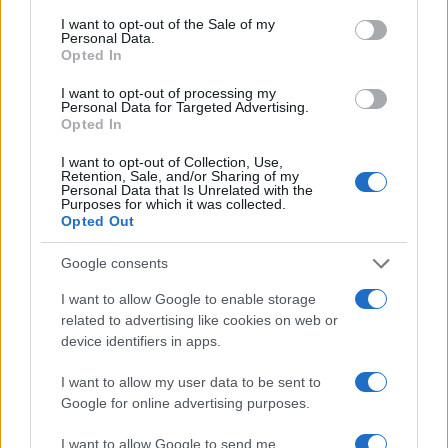
I want to opt-out of the Sale of my
Personal Data.
Opted In
I want to opt-out of processing my
Personal Data for Targeted Advertising.
Opted In
I want to opt-out of Collection, Use,
Retention, Sale, and/or Sharing of my
Personal Data that Is Unrelated with the
Purposes for which it was collected.
Opted Out
Google consents
I want to allow Google to enable storage
related to advertising like cookies on web or
device identifiers in apps.
I want to allow my user data to be sent to
Google for online advertising purposes.
I want to allow Google to send me