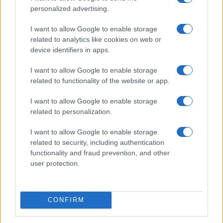
personalized advertising.
I want to allow Google to enable storage
related to analytics like cookies on web or
device identifiers in apps.
I want to allow Google to enable storage
related to functionality of the website or app.
I want to allow Google to enable storage
related to personalization.
I want to allow Google to enable storage
related to security, including authentication
functionality and fraud prevention, and other
user protection.
CONFIRM