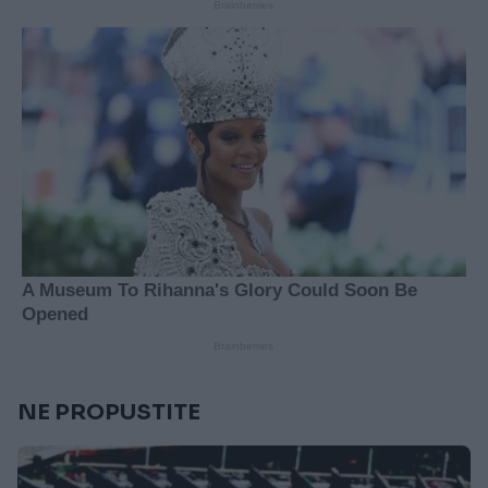
NE PROPUSTITE