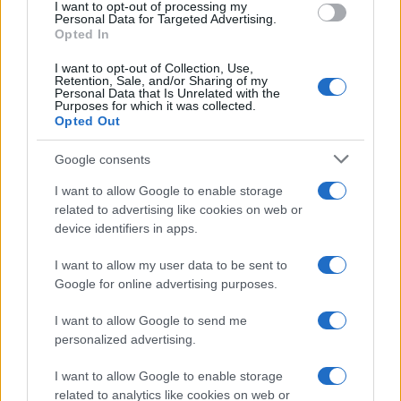
I want to opt-out of processing my
Personal Data for Targeted Advertising.
Opted In
I want to opt-out of Collection, Use,
Retention, Sale, and/or Sharing of my
Personal Data that Is Unrelated with the
Purposes for which it was collected.
Opted Out
Google consents
I want to allow Google to enable storage
related to advertising like cookies on web or
device identifiers in apps.
I want to allow my user data to be sent to
Google for online advertising purposes.
I want to allow Google to send me
personalized advertising.
I want to allow Google to enable storage
related to analytics like cookies on web or