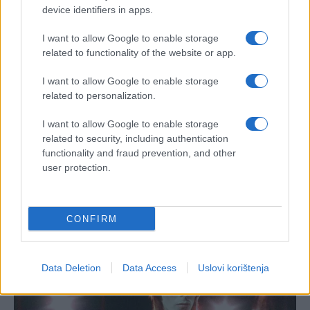
device identifiers in apps.
I want to allow Google to enable storage
related to functionality of the website or app.
I want to allow Google to enable storage
related to personalization.
I want to allow Google to enable storage
related to security, including authentication
functionality and fraud prevention, and other
user protection.
CONFIRM
Data Deletion
Data Access
Uslovi korištenja