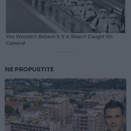
NE PROPUSTITE