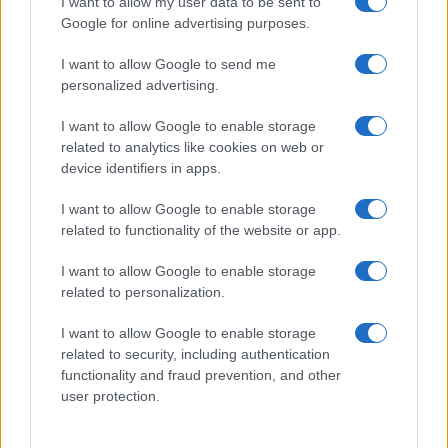
I want to allow my user data to be sent to
#escajg
Google for online advertising purposes.
I want to allow Google to send me
personalized advertising.
I want to allow Google to enable storage
related to analytics like cookies on web or
device identifiers in apps.
I want to allow Google to enable storage
related to functionality of the website or app.
I want to allow Google to enable storage
related to personalization.
I want to allow Google to enable storage
related to security, including authentication
functionality and fraud prevention, and other
user protection.