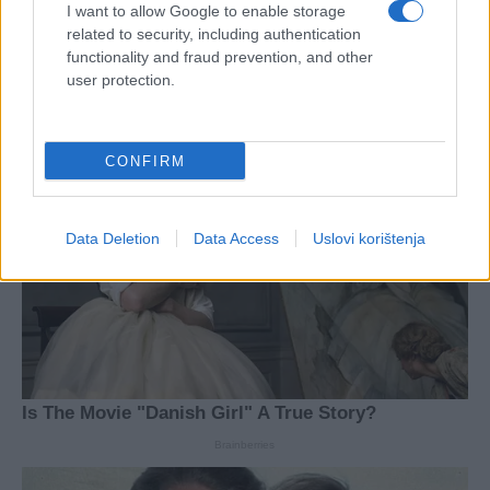
I want to allow Google to enable storage
related to security, including authentication
functionality and fraud prevention, and other
user protection.
CONFIRM
Data Deletion
Data Access
Uslovi korištenja