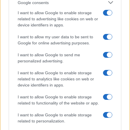
Google consents
I want to allow Google to enable storage
related to advertising like cookies on web or
device identifiers in apps.
I want to allow my user data to be sent to
Google for online advertising purposes.
I want to allow Google to send me
personalized advertising.
I want to allow Google to enable storage
related to analytics like cookies on web or
device identifiers in apps.
I want to allow Google to enable storage
related to functionality of the website or app.
I want to allow Google to enable storage
related to personalization.