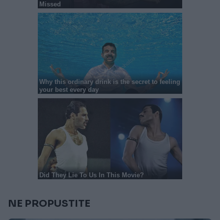
NE PROPUSTITE