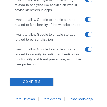
related to analytics like cookies on web or
device identifiers in apps.
I want to allow Google to enable storage
related to functionality of the website or app.
I want to allow Google to enable storage
related to personalization.
I want to allow Google to enable storage
related to security, including authentication
functionality and fraud prevention, and other
user protection.
CONFIRM
Data Deletion
Data Access
Uslovi korištenja