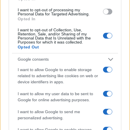
I want to opt-out of processing my
Personal Data for Targeted Advertising.
Opted In
I want to opt-out of Collection, Use,
Retention, Sale, and/or Sharing of my
Personal Data that Is Unrelated with the
Purposes for which it was collected.
Opted Out
Google consents
I want to allow Google to enable storage
related to advertising like cookies on web or
device identifiers in apps.
I want to allow my user data to be sent to
Google for online advertising purposes.
I want to allow Google to send me
personalized advertising.
I want to allow Google to enable storage