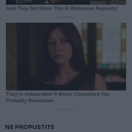
NE PROPUSTITE