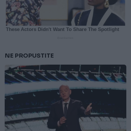
NE PROPUSTITE