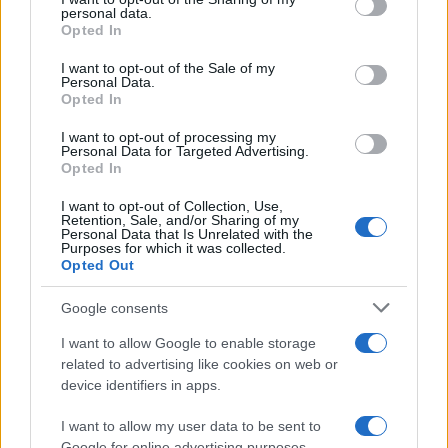
personal data.
Opted In
I want to opt-out of the Sale of my
Personal Data.
#Ajatolah Hamnei
Opted In
I want to opt-out of processing my
Personal Data for Targeted Advertising.
Opted In
I want to opt-out of Collection, Use,
Retention, Sale, and/or Sharing of my
Personal Data that Is Unrelated with the
Purposes for which it was collected.
Opted Out
Google consents
I want to allow Google to enable storage
related to advertising like cookies on web or
device identifiers in apps.
I want to allow my user data to be sent to
Google for online advertising purposes.