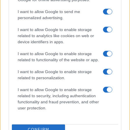
I want to allow Google to send me
personalized advertising.
I want to allow Google to enable storage
related to analytics like cookies on web or
device identifiers in apps.
I want to allow Google to enable storage
related to functionality of the website or app.
I want to allow Google to enable storage
related to personalization.
I want to allow Google to enable storage
related to security, including authentication
functionality and fraud prevention, and other
user protection.
CONFIRM