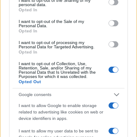
#Svjetsko prvenstvo
I want to opt-out of the Sharing of my
personal data.
Opted In
#sead kolašinac
I want to opt-out of the Sale of my
Personal Data.
Opted In
I want to opt-out of processing my
Personal Data for Targeted Advertising.
Opted In
I want to opt-out of Collection, Use,
Retention, Sale, and/or Sharing of my
Personal Data that Is Unrelated with the
Purposes for which it was collected.
Opted Out
Google consents
I want to allow Google to enable storage
related to advertising like cookies on web or
device identifiers in apps.
I want to allow my user data to be sent to