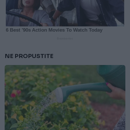
NE PROPUSTITE