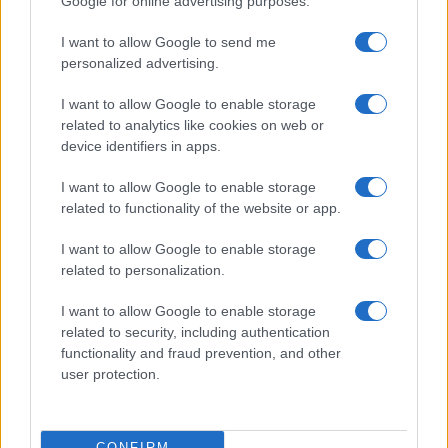
Google for online advertising purposes.
I want to allow Google to send me
personalized advertising.
I want to allow Google to enable storage
related to analytics like cookies on web or
device identifiers in apps.
I want to allow Google to enable storage
related to functionality of the website or app.
I want to allow Google to enable storage
related to personalization.
I want to allow Google to enable storage
related to security, including authentication
functionality and fraud prevention, and other
user protection.
CONFIRM