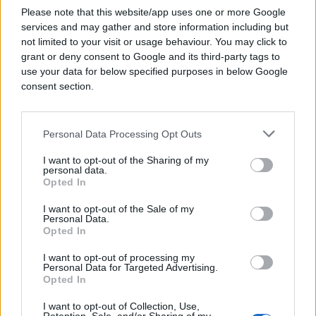
#Milorad Dodik
Please note that this website/app uses one or more Google
services and may gather and store information including but
#Željka Cvijanović
not limited to your visit or usage behaviour. You may click to
grant or deny consent to Google and its third-party tags to
use your data for below specified purposes in below Google
consent section.
Personal Data Processing Opt Outs
I want to opt-out of the Sharing of my
personal data.
Opted In
I want to opt-out of the Sale of my
Personal Data.
Opted In
I want to opt-out of processing my
Personal Data for Targeted Advertising.
Opted In
I want to opt-out of Collection, Use,