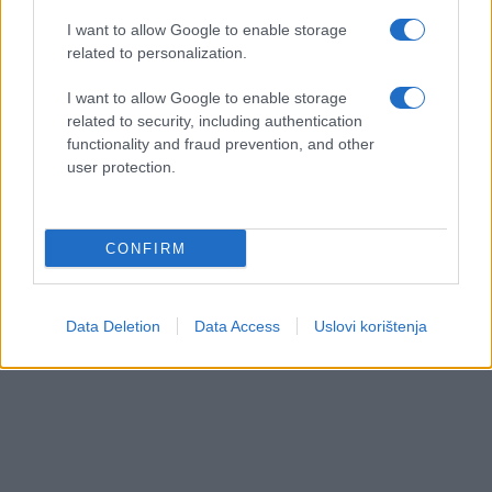
I want to allow Google to enable storage
related to personalization.
I want to allow Google to enable storage
related to security, including authentication
functionality and fraud prevention, and other
user protection.
CONFIRM
Data Deletion
Data Access
Uslovi korištenja