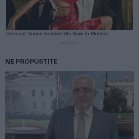
NE PROPUSTITE