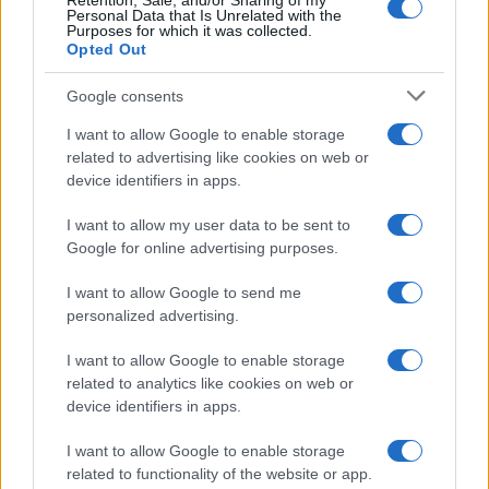
Retention, Sale, and/or Sharing of my
Personal Data that Is Unrelated with the
Purposes for which it was collected.
Opted Out
Google consents
I want to allow Google to enable storage
related to advertising like cookies on web or
device identifiers in apps.
I want to allow my user data to be sent to
Google for online advertising purposes.
I want to allow Google to send me
personalized advertising.
I want to allow Google to enable storage
related to analytics like cookies on web or
device identifiers in apps.
I want to allow Google to enable storage
related to functionality of the website or app.