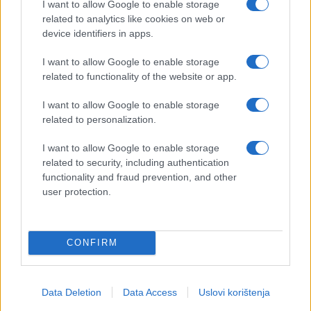
I want to allow Google to enable storage
related to analytics like cookies on web or
device identifiers in apps.
I want to allow Google to enable storage
related to functionality of the website or app.
I want to allow Google to enable storage
related to personalization.
I want to allow Google to enable storage
related to security, including authentication
functionality and fraud prevention, and other
user protection.
CONFIRM
Data Deletion
Data Access
Uslovi korištenja