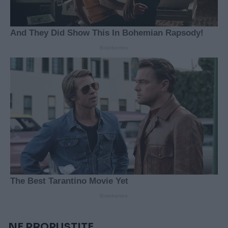
NE PROPUSTITE