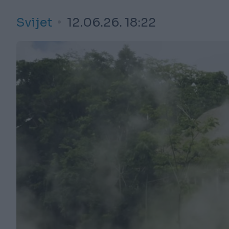
Svijet
12.06.26. 18:22