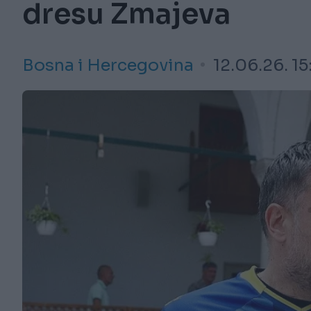
dresu Zmajeva
Bosna i Hercegovina
12.06.26. 15