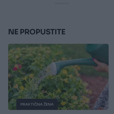
NE PROPUSTITE
PRAKTIČNA ŽENA