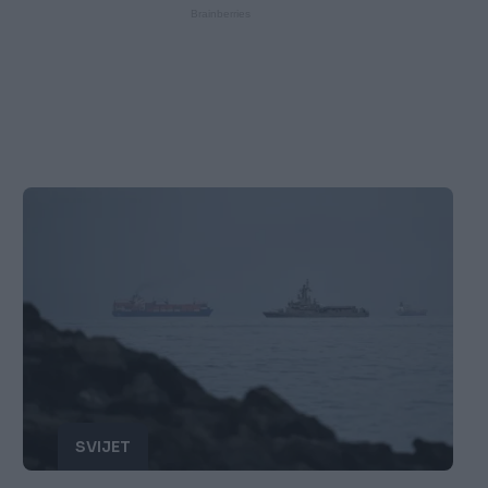
SVIJET