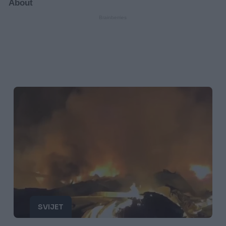
SVIJET