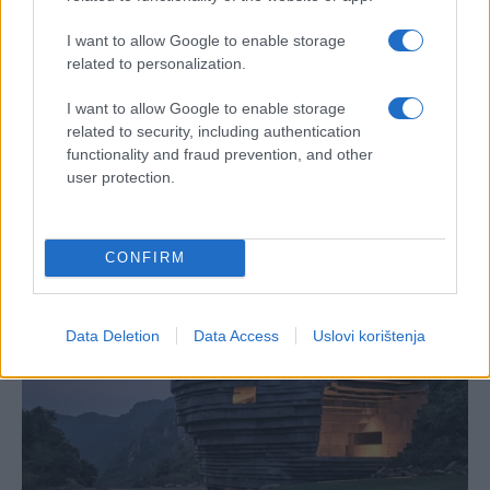
I want to allow Google to enable storage
related to personalization.
I want to allow Google to enable storage
related to security, including authentication
functionality and fraud prevention, and other
user protection.
CONFIRM
Data Deletion
Data Access
Uslovi korištenja