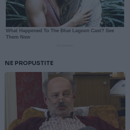
NE PROPUSTITE