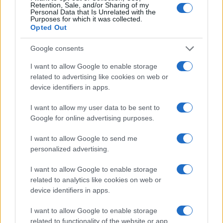
Retention, Sale, and/or Sharing of my
#Iran
Personal Data that Is Unrelated with the
Purposes for which it was collected.
Opted Out
Google consents
I want to allow Google to enable storage
related to advertising like cookies on web or
device identifiers in apps.
I want to allow my user data to be sent to
Google for online advertising purposes.
I want to allow Google to send me
personalized advertising.
I want to allow Google to enable storage
related to analytics like cookies on web or
device identifiers in apps.
I want to allow Google to enable storage
related to functionality of the website or app.