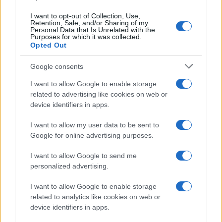
I want to opt-out of Collection, Use,
Retention, Sale, and/or Sharing of my
Personal Data that Is Unrelated with the
Purposes for which it was collected.
Opted Out
Google consents
I want to allow Google to enable storage
related to advertising like cookies on web or
device identifiers in apps.
I want to allow my user data to be sent to
Google for online advertising purposes.
I want to allow Google to send me
personalized advertising.
I want to allow Google to enable storage
related to analytics like cookies on web or
device identifiers in apps.