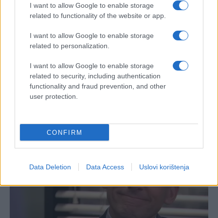
I want to allow Google to enable storage
related to functionality of the website or app.
I want to allow Google to enable storage
related to personalization.
I want to allow Google to enable storage
related to security, including authentication
functionality and fraud prevention, and other
user protection.
CONFIRM
Data Deletion
Data Access
Uslovi korištenja