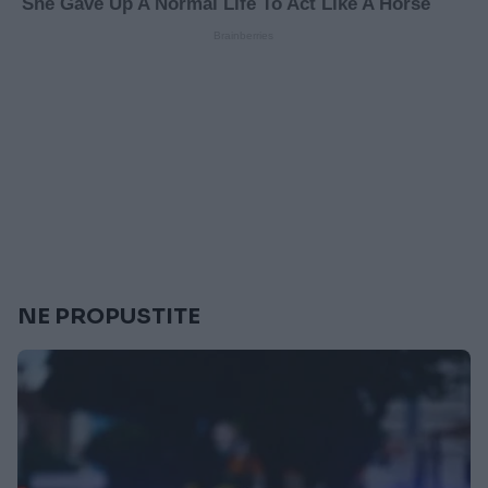
NE PROPUSTITE