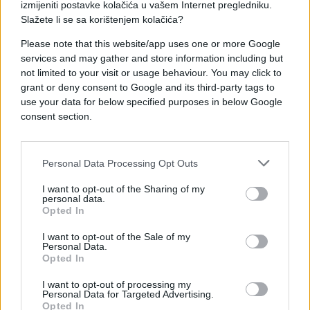
izmijeniti postavke kolačića u vašem Internet pregledniku.
Slažete li se sa korištenjem kolačića?
Please note that this website/app uses one or more Google
services and may gather and store information including but
not limited to your visit or usage behaviour. You may click to
grant or deny consent to Google and its third-party tags to
#teheran
#Washington
use your data for below specified purposes in below Google
consent section.
#pregovori
#Iran
Personal Data Processing Opt Outs
I want to opt-out of the Sharing of my
personal data.
Opted In
I want to opt-out of the Sale of my
Personal Data.
Opted In
I want to opt-out of processing my
Personal Data for Targeted Advertising.
Opted In