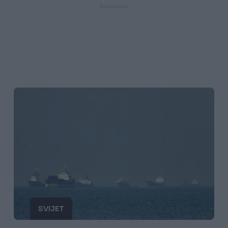
SVIJET