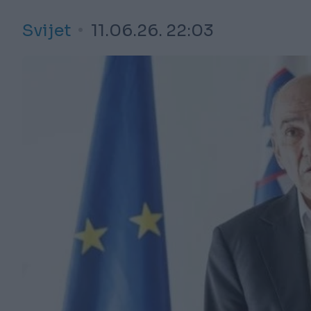
Svijet
11.06.26. 22:03