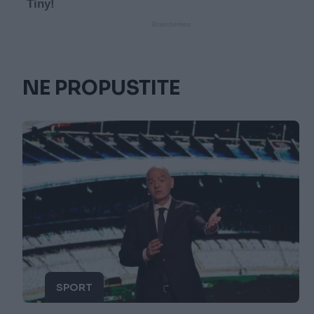
NE PROPUSTITE
SPORT