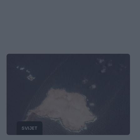
SVIJET