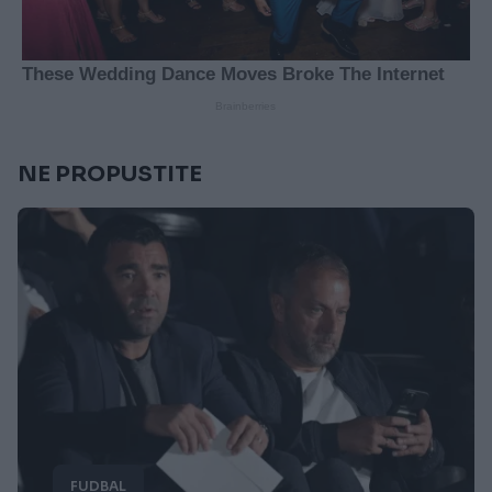
NE PROPUSTITE
FUDBAL