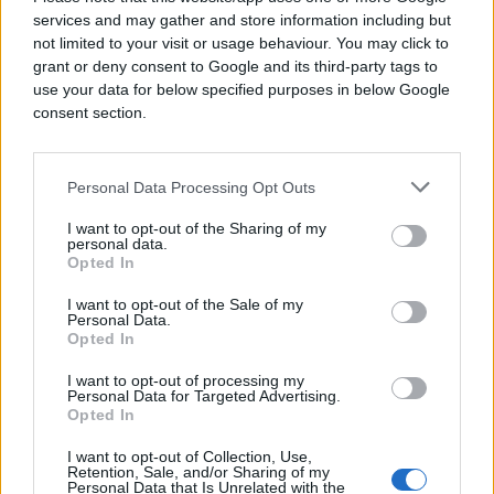
services and may gather and store information including but
not limited to your visit or usage behaviour. You may click to
grant or deny consent to Google and its third-party tags to
use your data for below specified purposes in below Google
#Milorad Dodik
consent section.
Personal Data Processing Opt Outs
I want to opt-out of the Sharing of my
personal data.
Opted In
I want to opt-out of the Sale of my
Personal Data.
Opted In
I want to opt-out of processing my
Personal Data for Targeted Advertising.
Opted In
I want to opt-out of Collection, Use,
Retention, Sale, and/or Sharing of my
Personal Data that Is Unrelated with the