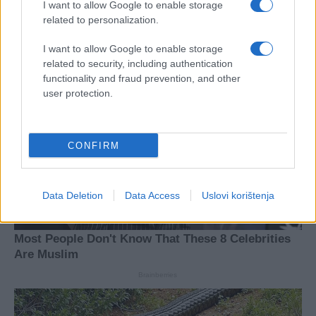
I want to allow Google to enable storage
related to personalization.
I want to allow Google to enable storage
related to security, including authentication
functionality and fraud prevention, and other
user protection.
CONFIRM
Data Deletion
Data Access
Uslovi korištenja