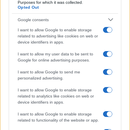
Purposes for which it was collected.
Opted Out
Google consents
I want to allow Google to enable storage
related to advertising like cookies on web or
device identifiers in apps.
I want to allow my user data to be sent to
Google for online advertising purposes.
I want to allow Google to send me
personalized advertising.
I want to allow Google to enable storage
related to analytics like cookies on web or
device identifiers in apps.
I want to allow Google to enable storage
related to functionality of the website or app.