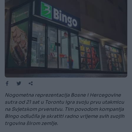
Nogometna reprezentacija Bosne i Hercegovine
sutra od 21 sat u Torontu igra svoju prvu utakmicu
na Svjetskom prvenstvu. Tim povodom kompanija
Bingo odlučila je skratiti radno vrijeme svih svojih
trgovina širom zemlje.