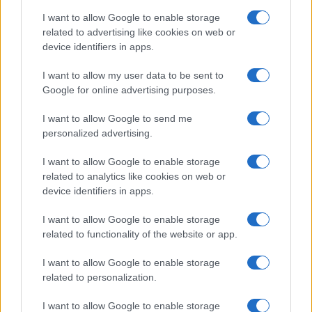
I want to allow Google to enable storage
related to advertising like cookies on web or
device identifiers in apps.
I want to allow my user data to be sent to
Google for online advertising purposes.
I want to allow Google to send me
personalized advertising.
I want to allow Google to enable storage
related to analytics like cookies on web or
device identifiers in apps.
I want to allow Google to enable storage
related to functionality of the website or app.
I want to allow Google to enable storage
related to personalization.
I want to allow Google to enable storage