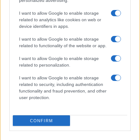
personalized advertising.
I want to allow Google to enable storage
related to analytics like cookies on web or
device identifiers in apps.
I want to allow Google to enable storage
related to functionality of the website or app.
I want to allow Google to enable storage
related to personalization.
I want to allow Google to enable storage
related to security, including authentication
functionality and fraud prevention, and other
user protection.
CONFIRM