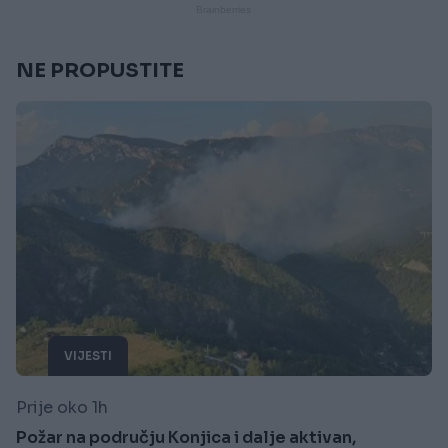
NE PROPUSTITE
VIJESTI
Prije oko 1h
Požar na području Konjica i dalje aktivan,