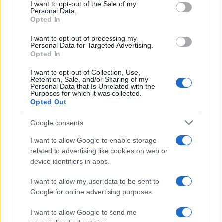
I want to opt-out of the Sale of my
Personal Data.
Opted In
I want to opt-out of processing my
Personal Data for Targeted Advertising.
Opted In
I want to opt-out of Collection, Use,
Retention, Sale, and/or Sharing of my
Personal Data that Is Unrelated with the
Purposes for which it was collected.
Opted Out
Google consents
I want to allow Google to enable storage
related to advertising like cookies on web or
device identifiers in apps.
I want to allow my user data to be sent to
Google for online advertising purposes.
I want to allow Google to send me