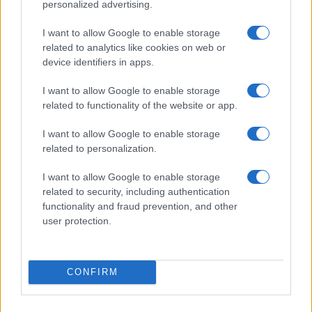
personalized advertising.
I want to allow Google to enable storage
related to analytics like cookies on web or
device identifiers in apps.
I want to allow Google to enable storage
related to functionality of the website or app.
I want to allow Google to enable storage
related to personalization.
I want to allow Google to enable storage
related to security, including authentication
functionality and fraud prevention, and other
user protection.
CONFIRM