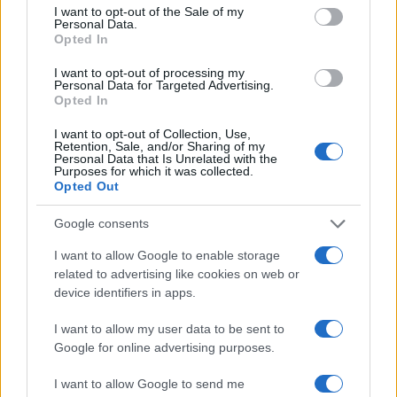
I want to opt-out of the Sale of my
Personal Data.
Opted In
I want to opt-out of processing my
Personal Data for Targeted Advertising.
Opted In
I want to opt-out of Collection, Use,
Retention, Sale, and/or Sharing of my
Personal Data that Is Unrelated with the
Purposes for which it was collected.
Opted Out
Google consents
I want to allow Google to enable storage
related to advertising like cookies on web or
device identifiers in apps.
I want to allow my user data to be sent to
Google for online advertising purposes.
I want to allow Google to send me