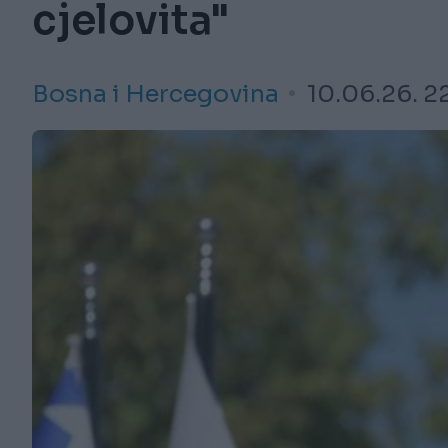
cjelovita"
Bosna i Hercegovina
10.06.26. 2