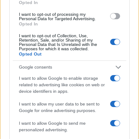
Opted In
I want to opt-out of processing my
Personal Data for Targeted Advertising.
Opted In
I want to opt-out of Collection, Use,
Retention, Sale, and/or Sharing of my
Personal Data that Is Unrelated with the
Purposes for which it was collected.
Opted Out
Google consents
I want to allow Google to enable storage
related to advertising like cookies on web or
device identifiers in apps.
I want to allow my user data to be sent to
Google for online advertising purposes.
I want to allow Google to send me
personalized advertising.