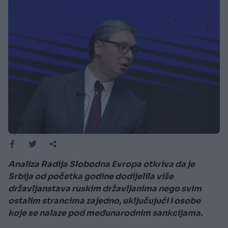
Analiza Radija Slobodna Evropa otkriva da je
Srbija od početka godine dodijelila više
državljanstava ruskim državljanima nego svim
ostalim strancima zajedno, uključujući i osobe
koje se nalaze pod međunarodnim sankcijama.