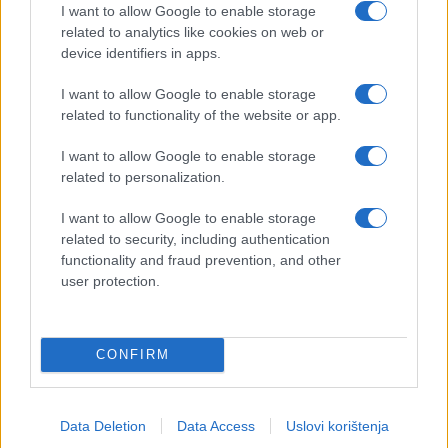
I want to allow Google to enable storage
related to analytics like cookies on web or
device identifiers in apps.
I want to allow Google to enable storage
related to functionality of the website or app.
I want to allow Google to enable storage
related to personalization.
I want to allow Google to enable storage
related to security, including authentication
functionality and fraud prevention, and other
user protection.
CONFIRM
Data Deletion
Data Access
Uslovi korištenja