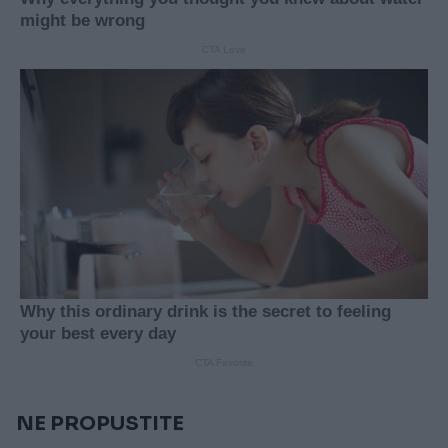
NE PROPUSTITE