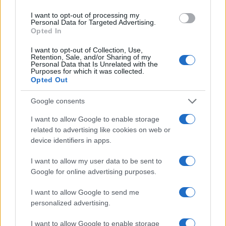
I want to opt-out of processing my
Personal Data for Targeted Advertising.
Opted In
I want to opt-out of Collection, Use,
Retention, Sale, and/or Sharing of my
Personal Data that Is Unrelated with the
Purposes for which it was collected.
Opted Out
Google consents
I want to allow Google to enable storage
related to advertising like cookies on web or
device identifiers in apps.
I want to allow my user data to be sent to
Google for online advertising purposes.
I want to allow Google to send me
personalized advertising.
I want to allow Google to enable storage