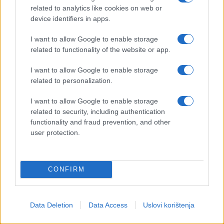
related to analytics like cookies on web or
device identifiers in apps.
I want to allow Google to enable storage
related to functionality of the website or app.
I want to allow Google to enable storage
related to personalization.
I want to allow Google to enable storage
related to security, including authentication
functionality and fraud prevention, and other
user protection.
CONFIRM
Data Deletion
Data Access
Uslovi korištenja