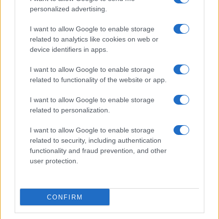
personalized advertising.
#ubica iz ribnikara
I want to allow Google to enable storage
related to analytics like cookies on web or
device identifiers in apps.
I want to allow Google to enable storage
related to functionality of the website or app.
I want to allow Google to enable storage
related to personalization.
I want to allow Google to enable storage
related to security, including authentication
functionality and fraud prevention, and other
user protection.
CONFIRM