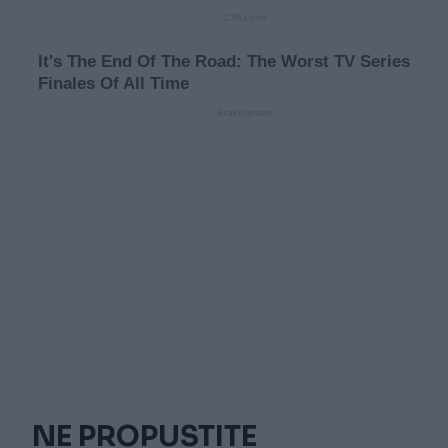
NE PROPUSTITE