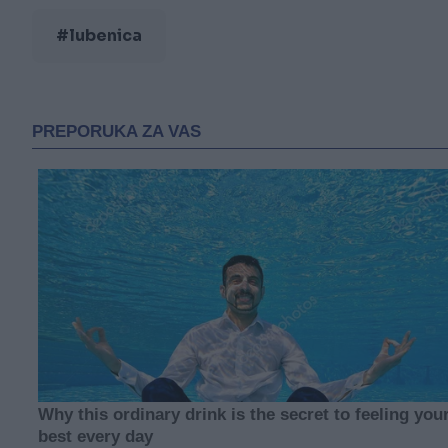
#lubenica