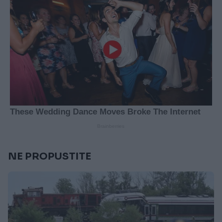
NE PROPUSTITE