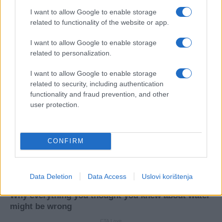
I want to allow Google to enable storage
related to functionality of the website or app.
I want to allow Google to enable storage
related to personalization.
I want to allow Google to enable storage
related to security, including authentication
functionality and fraud prevention, and other
user protection.
CONFIRM
Data Deletion
Data Access
Uslovi korištenja