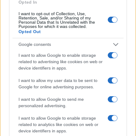
Opted In
I want to opt-out of Collection, Use,
Retention, Sale, and/or Sharing of my
Personal Data that Is Unrelated with the
Purposes for which it was collected.
Opted Out
#Fudbalska reprezentacija BiH
Google consents
I want to allow Google to enable storage
#Mundijal
related to advertising like cookies on web or
device identifiers in apps.
I want to allow my user data to be sent to
Google for online advertising purposes.
I want to allow Google to send me
personalized advertising.
I want to allow Google to enable storage
related to analytics like cookies on web or
device identifiers in apps.