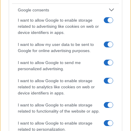
Google consents
I want to allow Google to enable storage
related to advertising like cookies on web or
device identifiers in apps.
I want to allow my user data to be sent to
Google for online advertising purposes.
I want to allow Google to send me
personalized advertising.
I want to allow Google to enable storage
related to analytics like cookies on web or
device identifiers in apps.
I want to allow Google to enable storage
related to functionality of the website or app.
I want to allow Google to enable storage
related to personalization.