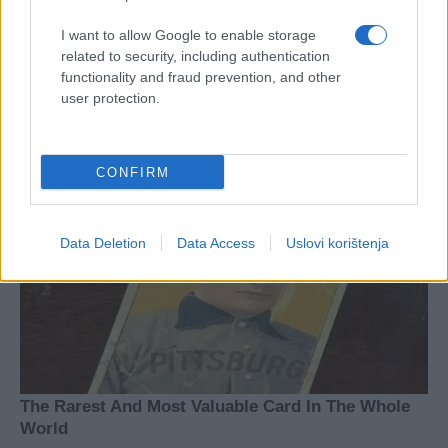
I want to allow Google to enable storage
related to security, including authentication
functionality and fraud prevention, and other
user protection.
CONFIRM
Data Deletion
Data Access
Uslovi korištenja