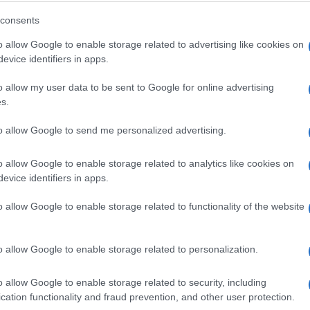
consents
o allow Google to enable storage related to advertising like cookies on
evice identifiers in apps.
o allow my user data to be sent to Google for online advertising
s.
to allow Google to send me personalized advertising.
o allow Google to enable storage related to analytics like cookies on
evice identifiers in apps.
o allow Google to enable storage related to functionality of the website
o allow Google to enable storage related to personalization.
o allow Google to enable storage related to security, including
cation functionality and fraud prevention, and other user protection.