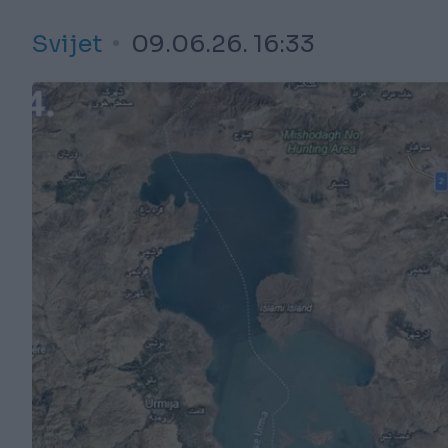
Svijet
09.06.26. 16:33