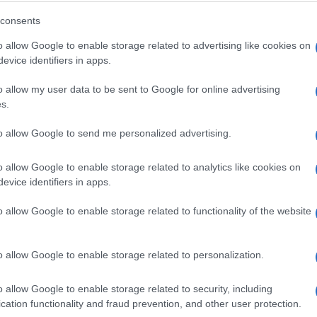
consents
o allow Google to enable storage related to advertising like cookies on
evice identifiers in apps.
o allow my user data to be sent to Google for online advertising
s.
to allow Google to send me personalized advertising.
o allow Google to enable storage related to analytics like cookies on
evice identifiers in apps.
o allow Google to enable storage related to functionality of the website
o allow Google to enable storage related to personalization.
o allow Google to enable storage related to security, including
cation functionality and fraud prevention, and other user protection.