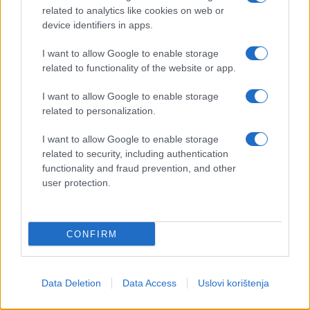
related to analytics like cookies on web or
device identifiers in apps.
I want to allow Google to enable storage
related to functionality of the website or app.
I want to allow Google to enable storage
related to personalization.
I want to allow Google to enable storage
related to security, including authentication
functionality and fraud prevention, and other
user protection.
CONFIRM
Data Deletion
Data Access
Uslovi korištenja