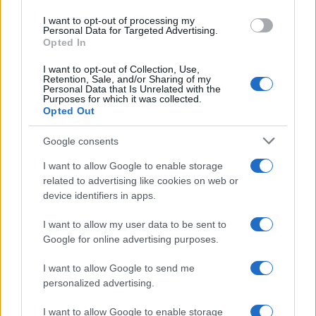
I want to opt-out of processing my
Personal Data for Targeted Advertising.
Opted In
I want to opt-out of Collection, Use,
Retention, Sale, and/or Sharing of my
Personal Data that Is Unrelated with the
Purposes for which it was collected.
Opted Out
Google consents
I want to allow Google to enable storage
related to advertising like cookies on web or
device identifiers in apps.
I want to allow my user data to be sent to
Google for online advertising purposes.
I want to allow Google to send me
personalized advertising.
I want to allow Google to enable storage