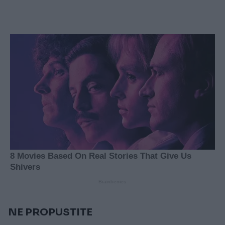
NE PROPUSTITE