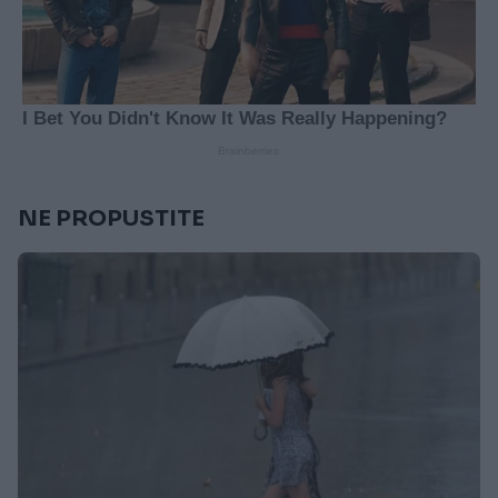
NE PROPUSTITE