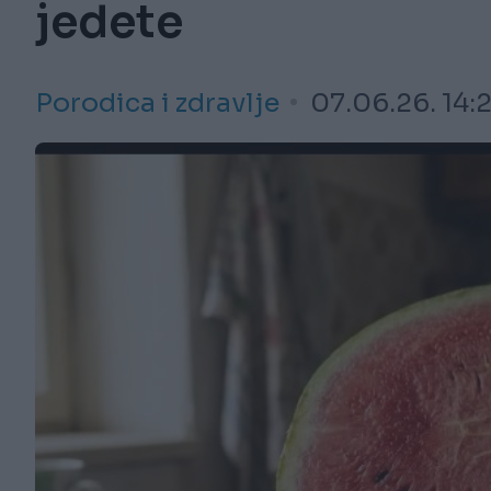
jedete
Porodica i zdravlje
07.06.26. 14: