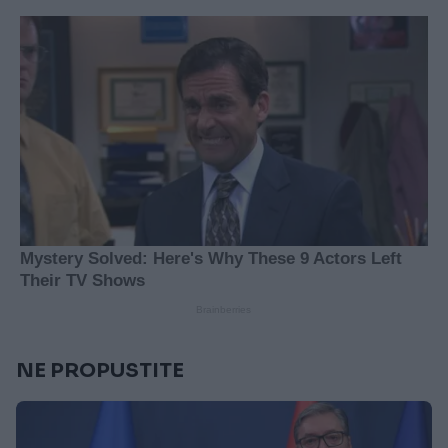
NE PROPUSTITE