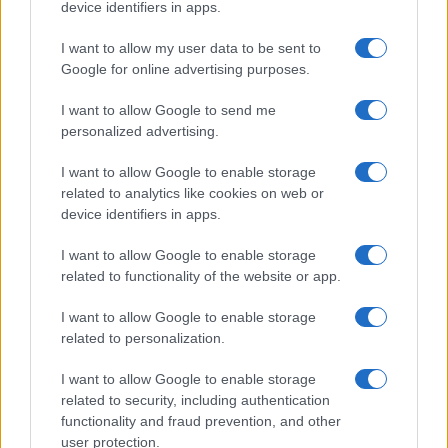
device identifiers in apps.
I want to allow my user data to be sent to
Google for online advertising purposes.
I want to allow Google to send me
personalized advertising.
I want to allow Google to enable storage
related to analytics like cookies on web or
device identifiers in apps.
I want to allow Google to enable storage
related to functionality of the website or app.
I want to allow Google to enable storage
related to personalization.
I want to allow Google to enable storage
related to security, including authentication
functionality and fraud prevention, and other
user protection.