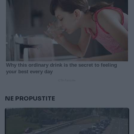
NE PROPUSTITE