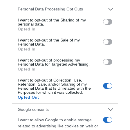
Personal Data Processing Opt Outs
I want to opt-out of the Sharing of my
personal data.
Opted In
#mina kostic
I want to opt-out of the Sale of my
Personal Data.
Opted In
I want to opt-out of processing my
Personal Data for Targeted Advertising.
Opted In
I want to opt-out of Collection, Use,
Retention, Sale, and/or Sharing of my
Personal Data that Is Unrelated with the
Purposes for which it was collected.
Opted Out
Google consents
I want to allow Google to enable storage
related to advertising like cookies on web or