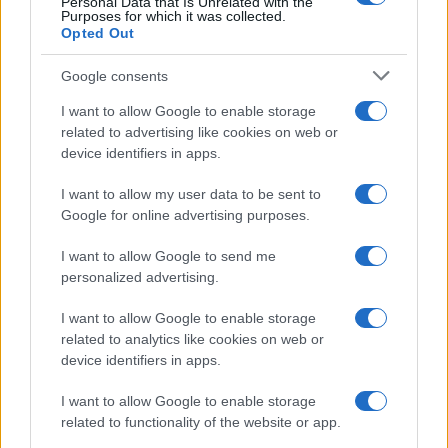
Personal Data that Is Unrelated with the
Purposes for which it was collected.
Opted Out
Google consents
I want to allow Google to enable storage
related to advertising like cookies on web or
device identifiers in apps.
I want to allow my user data to be sent to
Google for online advertising purposes.
I want to allow Google to send me
personalized advertising.
I want to allow Google to enable storage
related to analytics like cookies on web or
device identifiers in apps.
I want to allow Google to enable storage
related to functionality of the website or app.