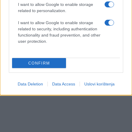
I want to allow Google to enable storage
related to personalization.
I want to allow Google to enable storage
related to security, including authentication
functionality and fraud prevention, and other
user protection.
CONFIRM
Data Deletion
Data Access
Uslovi korištenja