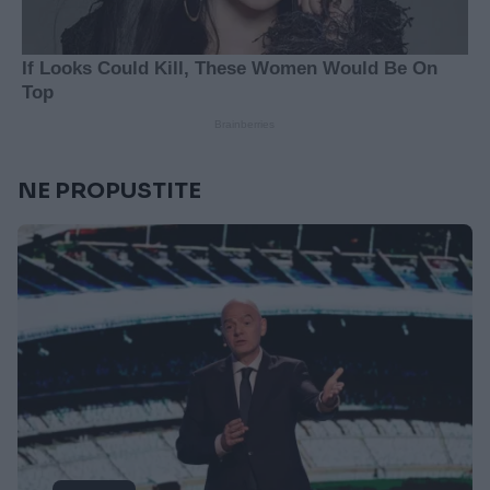
NE PROPUSTITE