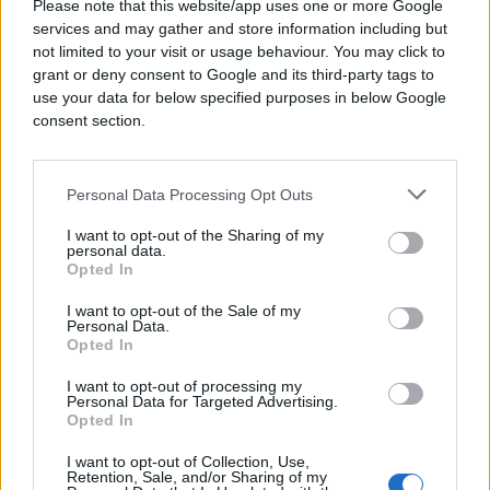
Please note that this website/app uses one or more Google
services and may gather and store information including but
not limited to your visit or usage behaviour. You may click to
grant or deny consent to Google and its third-party tags to
#Saša Kovačević
use your data for below specified purposes in below Google
consent section.
Personal Data Processing Opt Outs
I want to opt-out of the Sharing of my
personal data.
Opted In
I want to opt-out of the Sale of my
Personal Data.
Opted In
I want to opt-out of processing my
Personal Data for Targeted Advertising.
Opted In
I want to opt-out of Collection, Use,
Retention, Sale, and/or Sharing of my