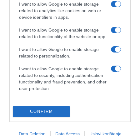
I want to allow Google to enable storage
related to analytics like cookies on web or
device identifiers in apps.
I want to allow Google to enable storage
related to functionality of the website or app.
I want to allow Google to enable storage
related to personalization.
I want to allow Google to enable storage
related to security, including authentication
functionality and fraud prevention, and other
user protection.
CONFIRM
Data Deletion
Data Access
Uslovi korištenja