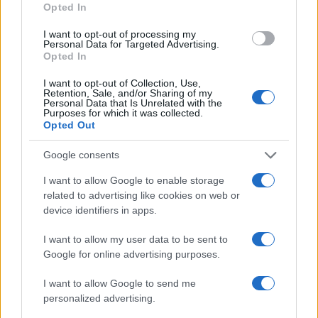
Opted In
I want to opt-out of processing my
Personal Data for Targeted Advertising.
Opted In
I want to opt-out of Collection, Use,
Retention, Sale, and/or Sharing of my
Personal Data that Is Unrelated with the
Purposes for which it was collected.
Opted Out
Google consents
I want to allow Google to enable storage
related to advertising like cookies on web or
device identifiers in apps.
I want to allow my user data to be sent to
Google for online advertising purposes.
I want to allow Google to send me
personalized advertising.